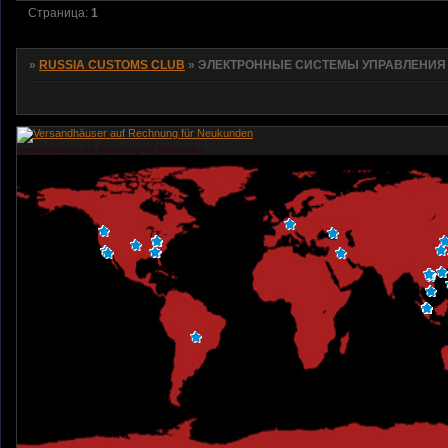
Страница:
1
»
RUSSIA CUSTOMS CLUB
»
ЭЛЕКТРОННЫЕ СИСТЕМЫ УПРАВЛЕНИЯ
Versandhäuser auf Rechnung für Neukunden